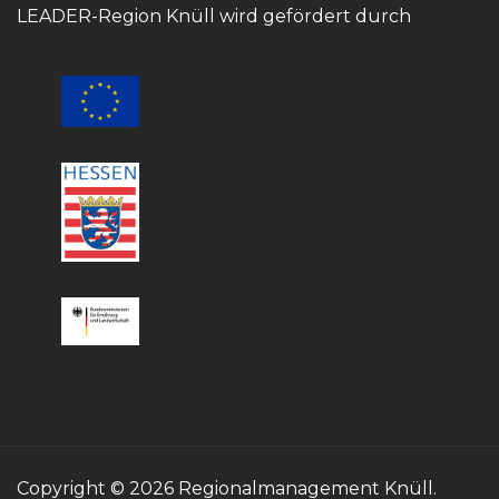
LEADER-Region Knüll wird gefördert durch
Copyright © 2026 Regionalmanagement Knüll.