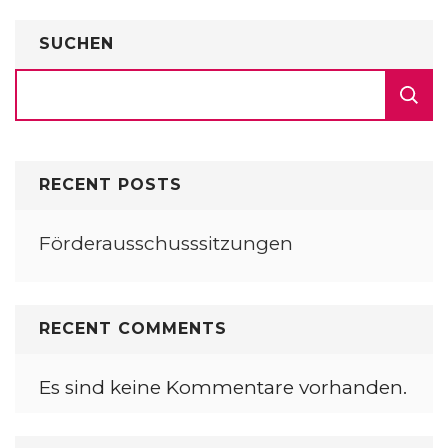
SUCHEN
RECENT POSTS
Förderausschusssitzungen
RECENT COMMENTS
Es sind keine Kommentare vorhanden.