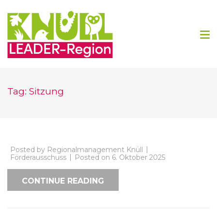
Regionalmanagement Knüll
Tag: Sitzung
Posted by
Regionalmanagement Knüll
Förderausschuss
Posted on
6. Oktober 2025
CONTINUE READING