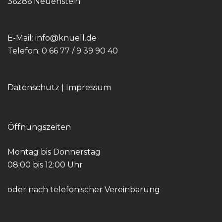
36286 Neuenstein
E-Mail:
info@knuell.de
Telefon:
0 66 77 / 9 39 90 40
Datenschutz
|
Impressum
Öffnungszeiten
Montag bis Donnerstag
08:00 bis 12:00 Uhr
oder nach telefonischer Vereinbarung