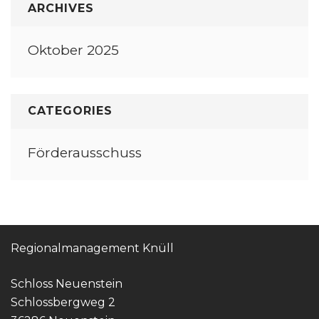
ARCHIVES
Oktober 2025
CATEGORIES
Förderausschuss
Regionalmanagement Knüll
Schloss Neuenstein
Schlossbergweg 2