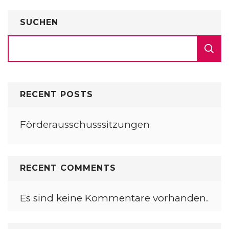
SUCHEN
RECENT POSTS
Förderausschusssitzungen
RECENT COMMENTS
Es sind keine Kommentare vorhanden.