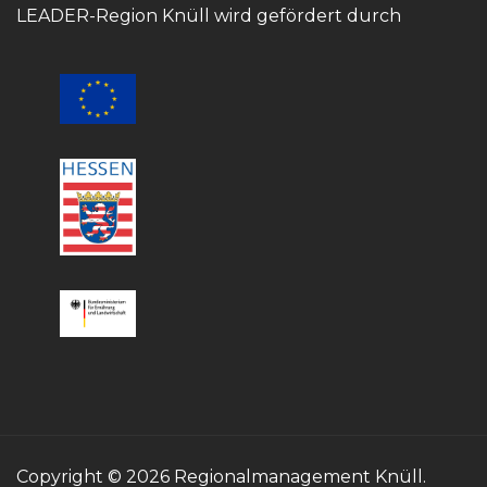
LEADER-Region Knüll wird gefördert durch
Copyright © 2026 Regionalmanagement Knüll.