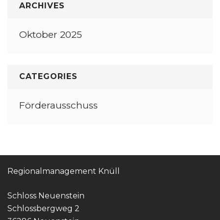
ARCHIVES
Oktober 2025
CATEGORIES
Förderausschuss
Regionalmanagement Knüll
Schloss Neuenstein
Schlossbergweg 2