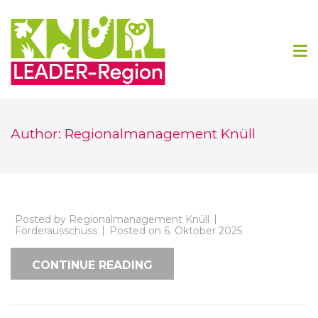
Regionalmanagement Knüll
Author:
Regionalmanagement Knüll
Posted by
Regionalmanagement Knüll
Förderausschuss
Posted on
6. Oktober 2025
CONTINUE READING