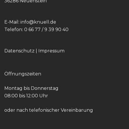
36286 Neuenstein
E-Mail:
info@knuell.de
Telefon:
0 66 77 / 9 39 90 40
Datenschutz
|
Impressum
Öffnungszeiten
Montag bis Donnerstag
08:00 bis 12:00 Uhr
oder nach telefonischer Vereinbarung