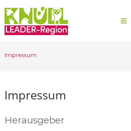
Regionalmanagement Knüll
Impressum
Impressum
Herausgeber