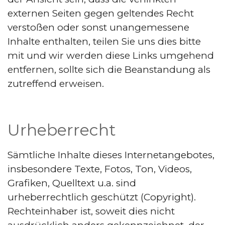
externen Seiten gegen geltendes Recht
verstoßen oder sonst unangemessene
Inhalte enthalten, teilen Sie uns dies bitte
mit und wir werden diese Links umgehend
entfernen, sollte sich die Beanstandung als
zutreffend erweisen.
Urheberrecht
Sämtliche Inhalte dieses Internetangebotes,
insbesondere Texte, Fotos, Ton, Videos,
Grafiken, Quelltext u.a. sind
urheberrechtlich geschützt (Copyright).
Rechteinhaber ist, soweit dies nicht