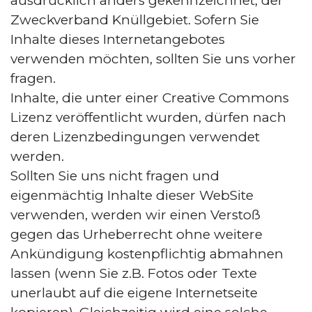
ausdrücklich anders gekennzeichnet, der
Zweckverband Knüllgebiet. Sofern Sie
Inhalte dieses Internetangebotes
verwenden möchten, sollten Sie uns vorher
fragen.
Inhalte, die unter einer Creative Commons
Lizenz veröffentlicht wurden, dürfen nach
deren Lizenzbedingungen verwendet
werden.
Sollten Sie uns nicht fragen und
eigenmächtig Inhalte dieser WebSite
verwenden, werden wir einen Verstoß
gegen das Urheberrecht ohne weitere
Ankündigung kostenpflichtig abmahnen
lassen (wenn Sie z.B. Fotos oder Texte
unerlaubt auf die eigene Internetseite