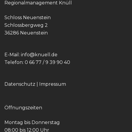
Regionalmanagement Knüll
Schloss Neuenstein
Schlossbergweg 2
36286 Neuenstein
E-Mail:
info@knuell.de
Telefon:
0 66 77 / 9 39 90 40
Datenschutz
|
Impressum
Öffnungszeiten
Montag bis Donnerstag
08:00 bis 12:00 Uhr