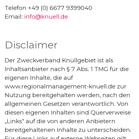
Telefon +49 (0) 6677 9399040
Email:
info@knuell.de
Disclaimer
Der Zweckverband Knüllgebiet ist als
Inhaltsanbieter nach § 7 Abs. 1 TMG für die
eigenen Inhalte, die auf
www.regionalmanagement-knuell.de zur
Nutzung bereitgehalten werden, nach den
allgemeinen Gesetzen verantwortlich. Von
diesen eigenen Inhalten sind Querverweise
„Links“ auf die von anderen Anbietern
bereitgehaltenen Inhalte zu unterscheiden.
Für diese Links auf externe Webseiten gilt