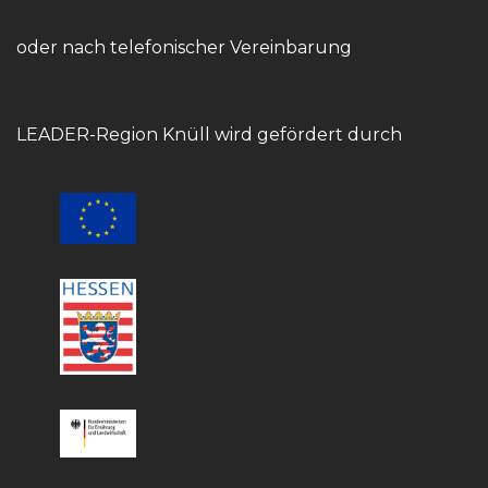
oder nach telefonischer Vereinbarung
LEADER-Region Knüll wird gefördert durch