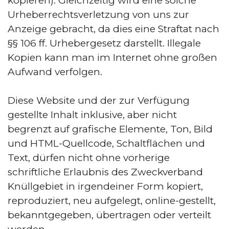
kopieren). Gleichzeitig wird eine solche
Urheberrechtsverletzung von uns zur
Anzeige gebracht, da dies eine Straftat nach
§§ 106 ff. Urhebergesetz darstellt. Illegale
Kopien kann man im Internet ohne großen
Aufwand verfolgen.
Diese Website und der zur Verfügung
gestellte Inhalt inklusive, aber nicht
begrenzt auf grafische Elemente, Ton, Bild
und HTML-Quellcode, Schaltflächen und
Text, dürfen nicht ohne vorherige
schriftliche Erlaubnis des Zweckverband
Knüllgebiet in irgendeiner Form kopiert,
reproduziert, neu aufgelegt, online-gestellt,
bekanntgegeben, übertragen oder verteilt