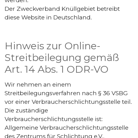
werden.
Der Zweckverband Knüllgebiet betreibt
diese Website in Deutschland.
Hinweis zur Online-
Streitbeilegung gemäß
Art. 14 Abs. 1 ODR-VO
Wir nehmen an einem
Streitbeilegungsverfahren nach § 36 VSBG
vor einer Verbraucherschlichtungsstelle teil.
Die zuständige
Verbraucherschlichtungsstelle ist:
Allgemeine Verbraucherschlichtungsstelle
des Zentrums für Schlichtung e.V.,