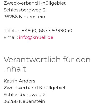
Zweckverband Knüllgebiet
Schlossbergweg 2
36286 Neuenstein
Telefon +49 (0) 6677 9399040
Email:
info@knuell.de
Verantwortlich für den
Inhalt
Katrin Anders
Zweckverband Knüllgebiet
Schlossbergweg 2
36286 Neuenstein