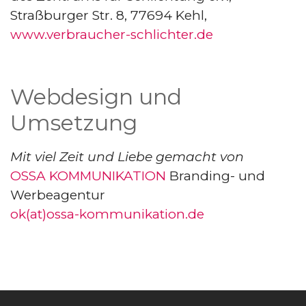
Straßburger Str. 8, 77694 Kehl,
www.verbraucher-schlichter.de
Webdesign und
Umsetzung
Mit viel Zeit und Liebe gemacht von
OSSA KOMMUNIKATION
Branding- und
Werbeagentur
ok(at)ossa-kommunikation.de