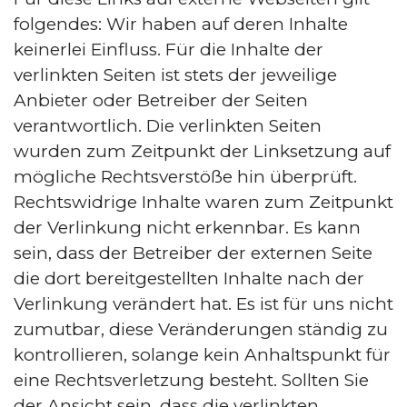
folgendes: Wir haben auf deren Inhalte
keinerlei Einfluss. Für die Inhalte der
verlinkten Seiten ist stets der jeweilige
Anbieter oder Betreiber der Seiten
verantwortlich. Die verlinkten Seiten
wurden zum Zeitpunkt der Linksetzung auf
mögliche Rechtsverstöße hin überprüft.
Rechtswidrige Inhalte waren zum Zeitpunkt
der Verlinkung nicht erkennbar. Es kann
sein, dass der Betreiber der externen Seite
die dort bereitgestellten Inhalte nach der
Verlinkung verändert hat. Es ist für uns nicht
zumutbar, diese Veränderungen ständig zu
kontrollieren, solange kein Anhaltspunkt für
eine Rechtsverletzung besteht. Sollten Sie
der Ansicht sein, dass die verlinkten