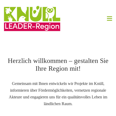
Regionalmanagement Knüll
Herzlich willkommen – gestalten Sie
Ihre Region mit!
Gemeinsam mit Ihnen entwickeln wir Projekte im Knüll,
informieren über Fördermöglichkeiten, vernetzen regionale
Akteure und engagieren uns für ein qualitätsvolles Leben im
ländlichen Raum.