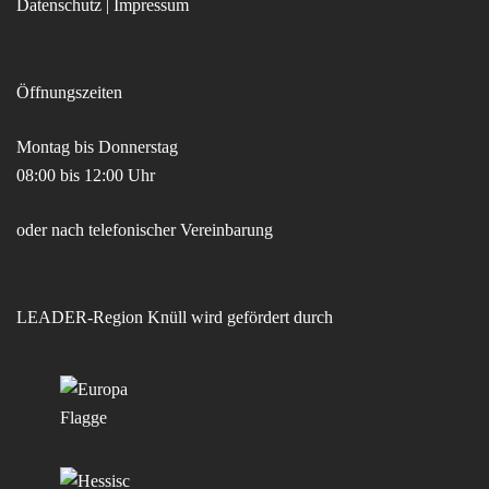
Datenschutz
|
Impressum
Öffnungszeiten
Montag bis Donnerstag
08:00 bis 12:00 Uhr
oder nach telefonischer Vereinbarung
LEADER-Region Knüll wird gefördert durch