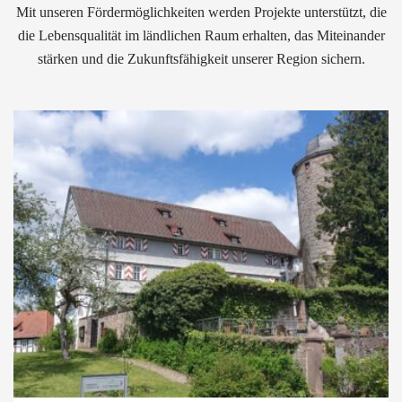
Mit unseren Fördermöglichkeiten werden Projekte unterstützt, die
die Lebensqualität im ländlichen Raum erhalten, das Miteinander
stärken und die Zukunftsfähigkeit unserer Region sichern.