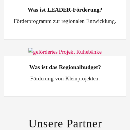
Was ist LEADER-Förderung?
Förderprogramm zur regionalen Entwicklung.
Was ist das Regionalbudget?
Förderung von Kleinprojekten.
Unsere Partner