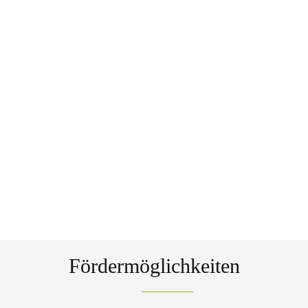
Fördermöglichkeiten