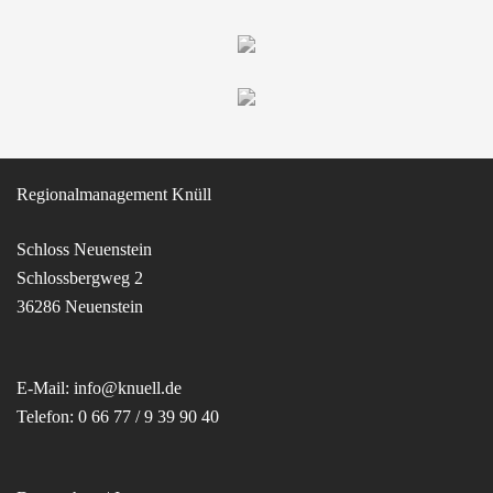
Regionalmanagement Knüll
Schloss Neuenstein
Schlossbergweg 2
36286 Neuenstein
E-Mail:
info@knuell.de
Telefon:
0 66 77 / 9 39 90 40